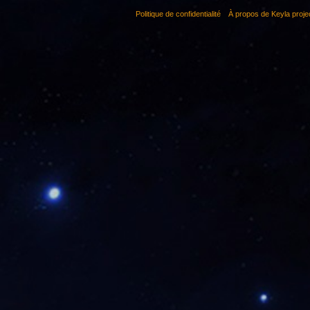
Politique de confidentialité
À propos de Keyla proje